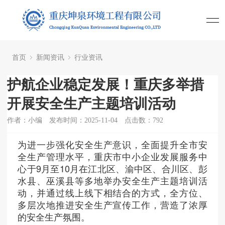
首页
新闻资讯
行业资讯
护航企业稳定发展！重庆多举措
开展安全生产主题培训活动
作者：小编
发布时间：2025-11-04
点击数：
792
为进一步强化安全生产意识，全面提升全市安
全生产管理水平，重庆市中小企业发展服务中
心于9月至10月在江北区、渝中区、合川区、彭
水县、巫溪县等多地举办安全生产主题培训活
动，并通过线上线下相结合的方式，全方位、
多层次地推进安全生产宣传工作，营造了浓厚
的安全生产氛围。