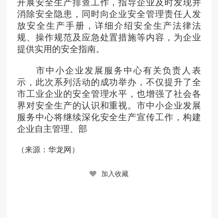
开展安全生产排查工作，指导企业及时发现并
消除安全隐患，同时向企业安全管理责任人发
放安全生产手册，详细介绍安全生产法律法
规、操作规范及应急处置措施等内容，为企业
提供实用的安全指南。
市中小企业发展服务中心有关负责人表
示，此次系列活动的成功举办，不仅提升了全
市工业企业的安全管理水平，也增强了社会各
界对安全生产的认识和重视。市中小企业发展
服务中心将继续深化安全生产宣传工作，构建
企业自主管理、部
来源：华龙网
（
）
加入收藏