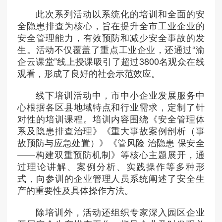
此次系列活动以系统化的培训和全面的安
全隐患排查为核心，旨在提升全市工业企业的
安全管理能力，有效预防和减少安全事故的发
生。活动不仅覆盖了重点工业企业，还通过“渝
企云课堂”线上授课吸引了超过3800名观众在线
观看，形成了良好的社会示范效应。
线下培训活动中，市中小企业发展服务中
心根据各区县地域特点和行业需求，定制了针
对性的培训课程。培训内容围绕《安全管理体
系及隐患排查治理》《重大事故案例剖析（事
故预防与应急处置）》《管风险 治隐患 保安全
——构建双重预防机制》等核心主题展开，通
过理论讲解、案例分析、实践操作等多种形
式，向参训的企业管理人员系统阐述了安全生
产的重要性及具体操作方法。
除培训外，活动还组织专家深入园区企业