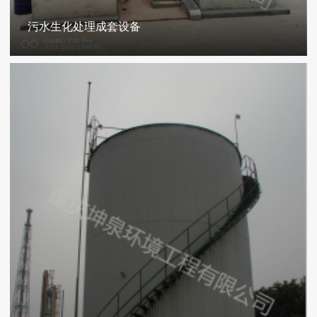
污水生化处理成套设备