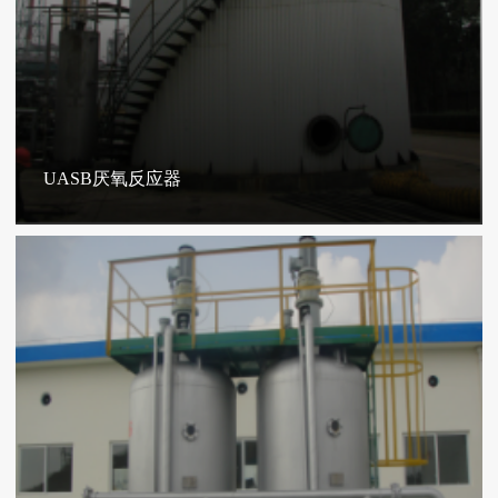
UASB厌氧反应器