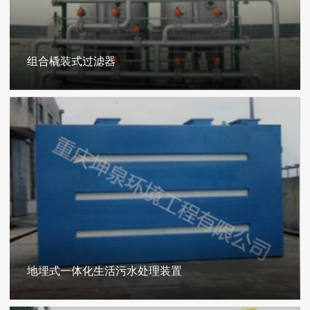
组合橇装式过滤器
地埋式一体化生活污水处理装置